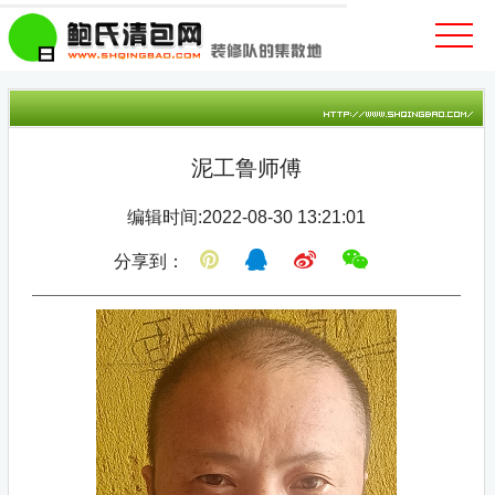
泥工鲁师傅
编辑时间:2022-08-30 13:21:01
分享到：