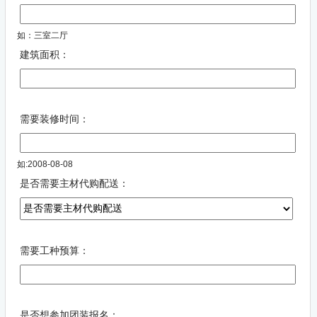
如：三室二厅
建筑面积：
需要装修时间：
如:2008-08-08
是否需要主材代购配送：
需要工种预算：
是否想参加团装报名：