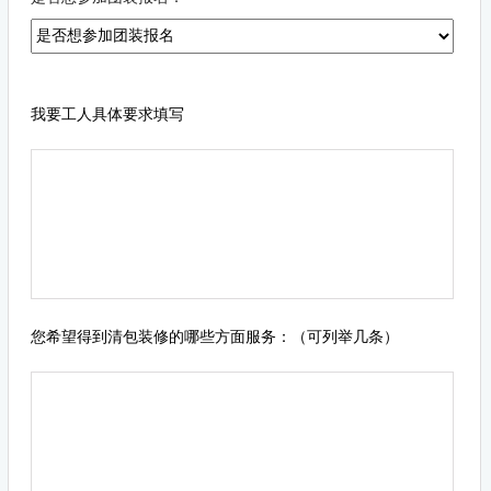
我要工人具体要求填写
您希望得到清包装修的哪些方面服务：（可列举几条）